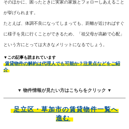
そのほかに、困ったときに実家の家族とフォローしあえること
が挙げられます。
たとえば、体調不良になってしまっても、距離が近ければすぐ
に様子を見に行くことができるため、「祖父母が高齢で心配」
という方にとっては大きなメリットになるでしょう。
▼この記事も読まれています
賃貸物件の解約は代理人でも可能か？注意点などをご紹
介
▼ 物件情報が見たい方はこちらをクリック ▼
足立区・草加市の賃貸物件一覧へ
進む