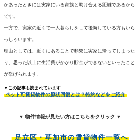
かあったときには実家にいる家族と助け合える距離であるから
です。
一方で、実家の近くで一人暮らしをして後悔している方もいら
っしゃいます。
理由としては、近くにあることで頻繁に実家に帰ってしまった
り、思った以上に生活費がかかり貯金ができないといったこと
が挙げられます。
▼この記事も読まれています
ペット可賃貸物件の原状回復とは？特約などをご紹介
▼ 物件情報が見たい方はこちらをクリック ▼
足立区・草加市の賃貸物件一覧へ