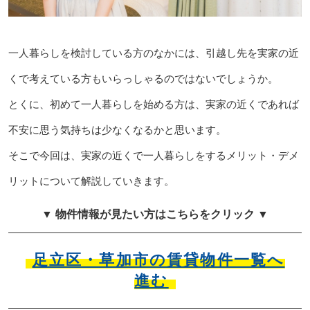
一人暮らしを検討している方のなかには、引越し先を実家の近
くで考えている方もいらっしゃるのではないでしょうか。
とくに、初めて一人暮らしを始める方は、実家の近くであれば
不安に思う気持ちは少なくなるかと思います。
そこで今回は、実家の近くで一人暮らしをするメリット・デメ
リットについて解説していきます。
▼ 物件情報が見たい方はこちらをクリック ▼
足立区・草加市の賃貸物件一覧へ
進む