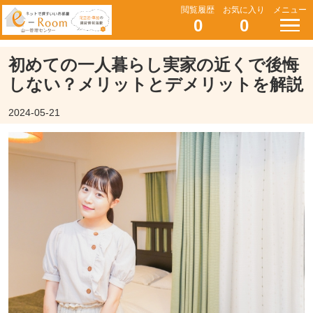
閲覧履歴
お気に入り
メニュー
0
0
初めての一人暮らし実家の近くで後悔
しない？メリットとデメリットを解説
2024-05-21