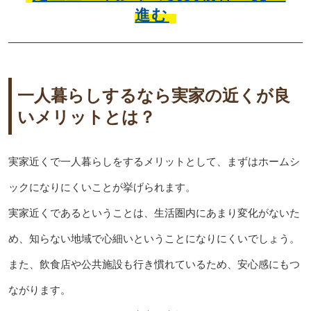
進む
一人暮らしするなら実家の近くが良
いメリットとは？
実家近くで一人暮らしをするメリットとして、まずはホームシ
ックになりにくいことが挙げられます。
実家近くであるということは、生活圏内にあまり変化がないた
め、知らない地域で心細いということになりにくいでしょう。
また、飲食店や公共施設も行き慣れているため、安心感にもつ
ながります。