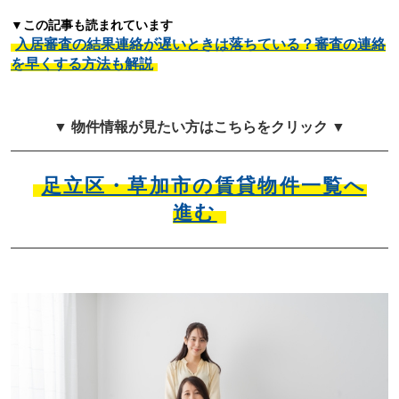
▼この記事も読まれています
入居審査の結果連絡が遅いときは落ちている？審査の連絡
を早くする方法も解説
▼ 物件情報が見たい方はこちらをクリック ▼
足立区・草加市の賃貸物件一覧へ
進む