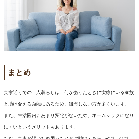
まとめ
実家近くでの一人暮らしは、何かあったときに実家にいる家族
と助け合える距離にあるため、後悔しない方が多くいます。
また、生活圏内にあまり変化がないため、ホームシックになり
にくいというメリットもあります。
ただ、実家が近いため困ったときは助けてもらいやすいです