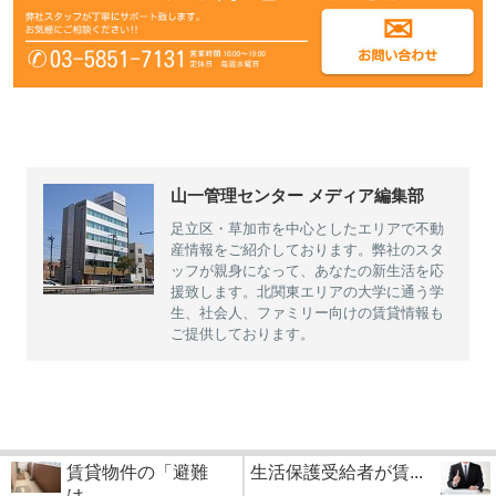
山一管理センター メディア編集部
足立区・草加市を中心としたエリアで不動
産情報をご紹介しております。弊社のスタ
ッフが親身になって、あなたの新生活を応
援致します。北関東エリアの大学に通う学
生、社会人、ファミリー向けの賃貸情報も
ご提供しております。
賃貸物件の「避難
生活保護受給者が賃...
は...