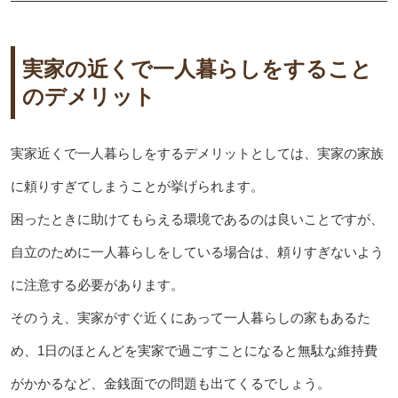
実家の近くで一人暮らしをすること
のデメリット
実家近くで一人暮らしをするデメリットとしては、実家の家族
に頼りすぎてしまうことが挙げられます。
困ったときに助けてもらえる環境であるのは良いことですが、
自立のために一人暮らしをしている場合は、頼りすぎないよう
に注意する必要があります。
そのうえ、実家がすぐ近くにあって一人暮らしの家もあるた
め、1日のほとんどを実家で過ごすことになると無駄な維持費
がかかるなど、金銭面での問題も出てくるでしょう。