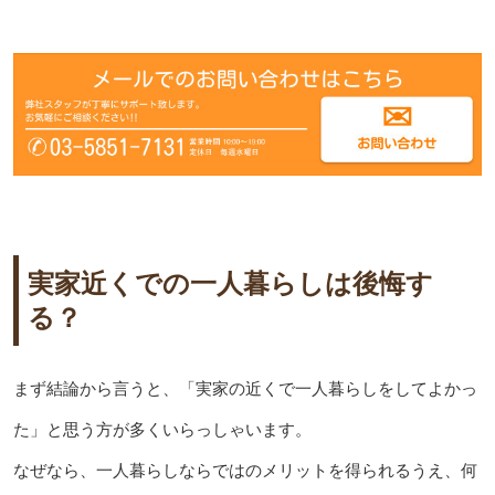
実家近くでの一人暮らしは後悔す
る？
まず結論から言うと、「実家の近くで一人暮らしをしてよかっ
た」と思う方が多くいらっしゃいます。
なぜなら、一人暮らしならではのメリットを得られるうえ、何