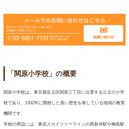
「関原小学校」の概要
関原小学校は、東京都足立区関原三丁目に位置する公立の小学
校であり、1932年に開校した長い歴史を有している地域の教育
機関です。
学校の周辺には、東武スカイツリーラインの西新井駅や梅島駅