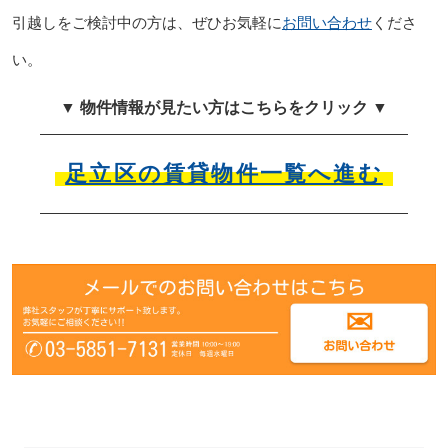
引越しをご検討中の方は、ぜひお気軽に
お問い合わせ
くださ
い。
▼ 物件情報が見たい方はこちらをクリック ▼
足立区の賃貸物件一覧へ進む