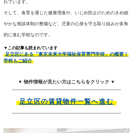
れています。
そして、食育を通じた健康増進や、いじめ防止のためのきめ細
やかな相談体制の整備など、児童の心身を守る取り組みが多角
的に進む学校なのです。
▼この記事も読まれています
足立区にある「東京未来大学福祉保育専門学校」の概要！
学科もご紹介
▼ 物件情報が見たい方はこちらをクリック ▼
足立区の賃貸物件一覧へ進む