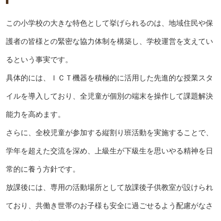
この小学校の大きな特色として挙げられるのは、地域住民や保
護者の皆様との緊密な協力体制を構築し、学校運営を支えてい
るという事実です。
具体的には、ＩＣＴ機器を積極的に活用した先進的な授業スタ
イルを導入しており、全児童が個別の端末を操作して課題解決
能力を高めます。
さらに、全校児童が参加する縦割り班活動を実施することで、
学年を超えた交流を深め、上級生が下級生を思いやる精神を日
常的に養う方針です。
放課後には、専用の活動場所として放課後子供教室が設けられ
ており、共働き世帯のお子様も安全に過ごせるよう配慮がなさ