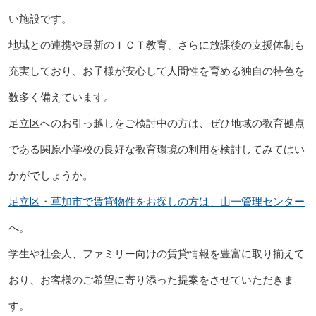
い施設です。
地域との連携や最新のＩＣＴ教育、さらに放課後の支援体制も
充実しており、お子様が安心して人間性を育める独自の特色を
数多く備えています。
足立区へのお引っ越しをご検討中の方は、ぜひ地域の教育拠点
である関原小学校の良好な教育環境の利用を検討してみてはい
かがでしょうか。
足立区・草加市で賃貸物件をお探しの方は、山一管理センター
へ。
学生や社会人、ファミリー向けの賃貸情報を豊富に取り揃えて
おり、お客様のご希望に寄り添った提案をさせていただきま
す。