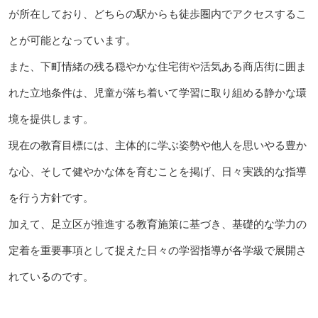
が所在しており、どちらの駅からも徒歩圏内でアクセスするこ
とが可能となっています。
また、下町情緒の残る穏やかな住宅街や活気ある商店街に囲ま
れた立地条件は、児童が落ち着いて学習に取り組める静かな環
境を提供します。
現在の教育目標には、主体的に学ぶ姿勢や他人を思いやる豊か
な心、そして健やかな体を育むことを掲げ、日々実践的な指導
を行う方針です。
加えて、足立区が推進する教育施策に基づき、基礎的な学力の
定着を重要事項として捉えた日々の学習指導が各学級で展開さ
れているのです。