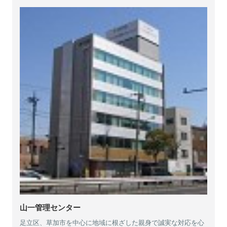
山一管理センター
足立区、草加市を中心に地域に根ざした親身で誠実な対応を心