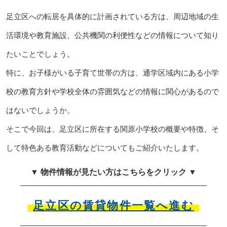
足立区への転居を具体的に計画されている方は、周辺地域の生
活環境や教育施設、公共機関の利便性などの情報について知り
たいことでしょう。
特に、お子様がいる子育て世帯の方は、通学区域内にある小学
校の教育方針や学校全体の雰囲気などの情報に関心があるので
はないでしょうか。
そこで今回は、足立区に所在する関原小学校の概要や特徴、そ
して特色ある教育活動などについてもご紹介いたします。
▼ 物件情報が見たい方はこちらをクリック ▼
足立区の賃貸物件一覧へ進む