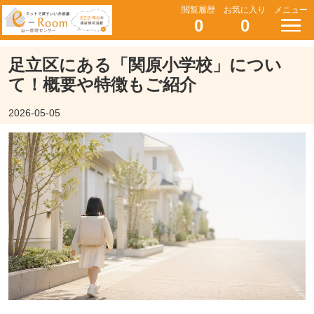
閲覧履歴
お気に入り
メニュー
0
0
足立区にある「関原小学校」につい
て！概要や特徴もご紹介
2026-05-05