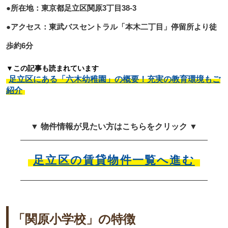
●所在地：東京都足立区関原3丁目38-3
●アクセス：東武バスセントラル「本木二丁目」停留所より徒
歩約6分
▼この記事も読まれています
足立区にある「六木幼稚園」の概要！充実の教育環境もご
紹介
▼ 物件情報が見たい方はこちらをクリック ▼
足立区の賃貸物件一覧へ進む
「関原小学校」の特徴