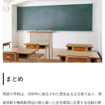
まとめ
関原小学校は、1932年に創立された歴史ある公立校であり、西
新井駅や梅島駅周辺の落ち着いた住宅環境に位置する信頼の厚