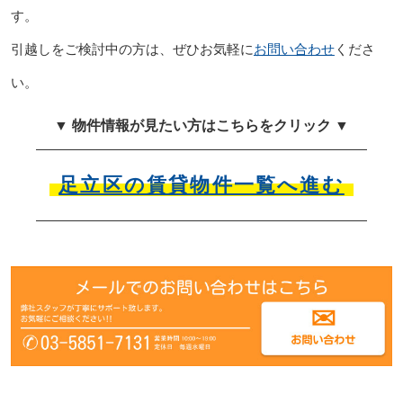
す。
引越しをご検討中の方は、ぜひお気軽に
お問い合わせ
くださ
い。
▼ 物件情報が見たい方はこちらをクリック ▼
足立区の賃貸物件一覧へ進む