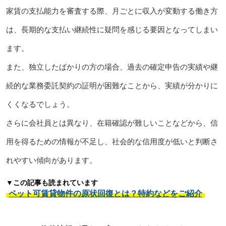
家賃の支払能力を審査する際、月ごとに収入が変動する働き方
は、長期的な支払い継続性に疑問を感じる要因となってしまい
ます。
また、独立したばかりの方の場合、過去の確定申告の実績や継
続的な業務委託契約の証明が困難なことから、実績が分かりに
くくなるでしょう。
さらに会社員とは異なり、在籍確認が難しいことなどから、信
用を得るための情報が不足し、社会的な信用度が低いと判断さ
れやすい傾向があります。
▼この記事も読まれています
ペット可賃貸物件の原状回復とは？特約などをご紹介