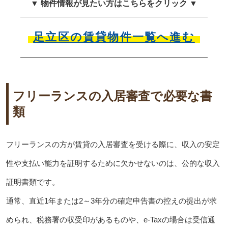
▼ 物件情報が見たい方はこちらをクリック ▼
足立区の賃貸物件一覧へ進む
フリーランスの入居審査で必要な書
類
フリーランスの方が賃貸の入居審査を受ける際に、収入の安定
性や支払い能力を証明するために欠かせないのは、公的な収入
証明書類です。
通常、直近1年または2～3年分の確定申告書の控えの提出が求
められ、税務署の収受印があるものや、e-Taxの場合は受信通