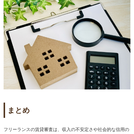
まとめ
フリーランスの賃貸審査は、収入の不安定さや社会的な信用の