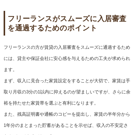
フリーランスがスムーズに入居審査
を通過するためのポイント
フリーランスの方が賃貸の入居審査をスムーズに通過するため
には、貸主や保証会社に安心感を与えるための工夫が求められ
ます。
まず、収入に見合った家賃設定をすることが大切で、家賃は手
取り月収の3分の1以内に抑えるのが望ましいですが、さらに余
裕を持たせた家賃帯を選ぶと有利になります。
また、残高証明書や通帳のコピーを提出し、家賃の半年分から
1年分のまとまった貯蓄があることを示せば、収入の不安定さ