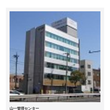
山一管理センター