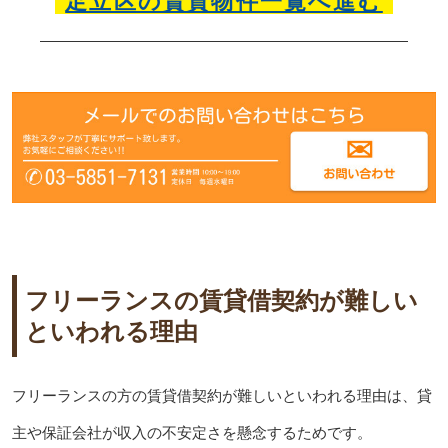
足立区の賃貸物件一覧へ進む
フリーランスの賃貸借契約が難しい
といわれる理由
フリーランスの方の賃貸借契約が難しいといわれる理由は、貸
主や保証会社が収入の不安定さを懸念するためです。