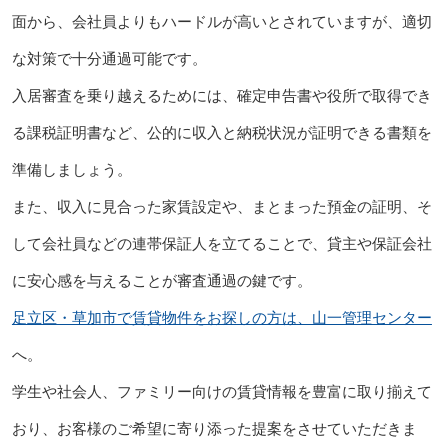
面から、会社員よりもハードルが高いとされていますが、適切
な対策で十分通過可能です。
入居審査を乗り越えるためには、確定申告書や役所で取得でき
る課税証明書など、公的に収入と納税状況が証明できる書類を
準備しましょう。
また、収入に見合った家賃設定や、まとまった預金の証明、そ
して会社員などの連帯保証人を立てることで、貸主や保証会社
に安心感を与えることが審査通過の鍵です。
足立区・草加市で賃貸物件をお探しの方は、山一管理センター
へ。
学生や社会人、ファミリー向けの賃貸情報を豊富に取り揃えて
おり、お客様のご希望に寄り添った提案をさせていただきま