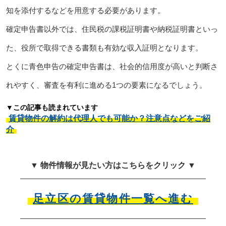
知を添付するなどを用意する必要があります。
確定申告書以外では、住民税の課税証明書や納税証明書といっ
た、役所で取得できる書類も有効な収入証明となります。
とくに青色申告の確定申告書は、社会的信用度が高いと判断さ
れやすく、審査を有利に進める1つの要素になるでしょう。
▼この記事も読まれています
賃貸物件の解約は代理人でも可能か？注意点などをご紹
介
▼ 物件情報が見たい方はこちらをクリック ▼
足立区の賃貸物件一覧へ進む