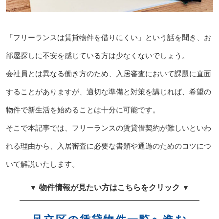
「フリーランスは賃貸物件を借りにくい」という話を聞き、お
部屋探しに不安を感じている方は少なくないでしょう。
会社員とは異なる働き方のため、入居審査において課題に直面
することがありますが、適切な準備と対策を講じれば、希望の
物件で新生活を始めることは十分に可能です。
そこで本記事では、フリーランスの賃貸借契約が難しいといわ
れる理由から、入居審査に必要な書類や通過のためのコツにつ
いて解説いたします。
▼ 物件情報が見たい方はこちらをクリック ▼