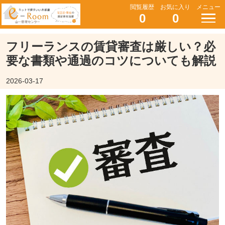
閲覧履歴
お気に入り
メニュー
0
0
フリーランスの賃貸審査は厳しい？必
要な書類や通過のコツについても解説
2026-03-17