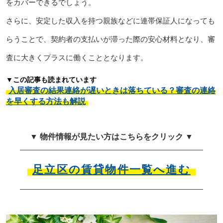
をカバーできるでしょう。
さらに、安定した収入を持つ親族などに連帯保証人になっても
らうことで、契約者の支払いが滞った際の安心材料となり、審
査に大きくプラスに働くこととなります。
▼この記事も読まれています
入居審査の結果連絡が遅いときは落ちている？審査の連絡
を早くする方法も解説
▼ 物件情報が見たい方はこちらをクリック ▼
足立区の賃貸物件一覧へ進む