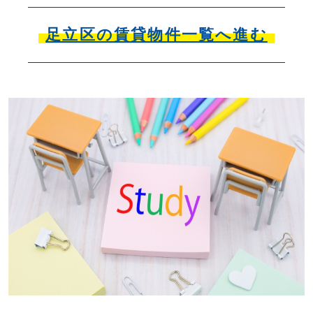
足立区の賃貸物件一覧へ進む