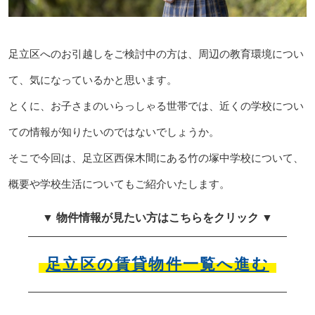
足立区へのお引越しをご検討中の方は、周辺の教育環境につい
て、気になっているかと思います。
とくに、お子さまのいらっしゃる世帯では、近くの学校につい
ての情報が知りたいのではないでしょうか。
そこで今回は、足立区西保木間にある竹の塚中学校について、
概要や学校生活についてもご紹介いたします。
▼ 物件情報が見たい方はこちらをクリック ▼
足立区の賃貸物件一覧へ進む