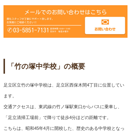
「竹の塚中学校」の概要
足立区立竹の塚中学校は、足立区西保木間4丁目に位置してい
ます。
交通アクセスは、東武線の竹ノ塚駅東口からバスに乗車し、
「足立清掃工場前」で降りて徒歩4分ほどの距離です。
こちらは、昭和45年4月に開校した、歴史のある中学校となっ