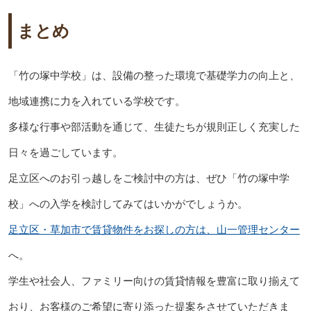
まとめ
「竹の塚中学校」は、設備の整った環境で基礎学力の向上と、
地域連携に力を入れている学校です。
多様な行事や部活動を通じて、生徒たちが規則正しく充実した
日々を過ごしています。
足立区へのお引っ越しをご検討中の方は、ぜひ「竹の塚中学
校」への入学を検討してみてはいかがでしょうか。
足立区・草加市で賃貸物件をお探しの方は、山一管理センター
へ。
学生や社会人、ファミリー向けの賃貸情報を豊富に取り揃えて
おり、お客様のご希望に寄り添った提案をさせていただきま