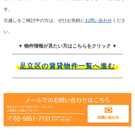
す。
引越しをご検討中の方は、ぜひお気軽に
お問い合わせ
くださ
い。
▼ 物件情報が見たい方はこちらをクリック ▼
足立区の賃貸物件一覧へ進む