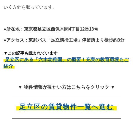
いく方針を取っています。
●所在地：東京都足立区西保木間4丁目12番13号
●アクセス：東武バス「足立清掃工場」停留所より徒歩約3分
▼この記事も読まれています
足立区にある「六木幼稚園」の概要！充実の教育環境もご
紹介
▼ 物件情報が見たい方はこちらをクリック ▼
足立区の賃貸物件一覧へ進む