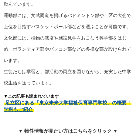
励んでいます。
運動部には、文武両道を掲げるバドミントン部や、区の大会で
上位を目指すバスケットボール部などを選ぶことが可能です。
文化部には、植物の栽培や施設見学をおこなう科学部をはじ
め、ボランティア部やパソコン部などの多様な部が設けられて
います。
生徒たちは学習と、部活動の両立を図りながら、充実した中学
校生活を送っています。
▼この記事も読まれています
足立区にある「東京未来大学福祉保育専門学校」の概要！
学科もご紹介
▼ 物件情報が見たい方はこちらをクリック ▼