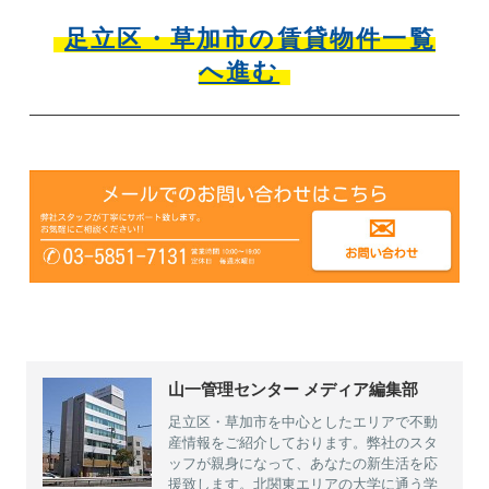
足立区・草加市の賃貸物件一覧
へ進む
山一管理センター メディア編集部
足立区・草加市を中心としたエリアで不動
産情報をご紹介しております。弊社のスタ
ッフが親身になって、あなたの新生活を応
援致します。北関東エリアの大学に通う学