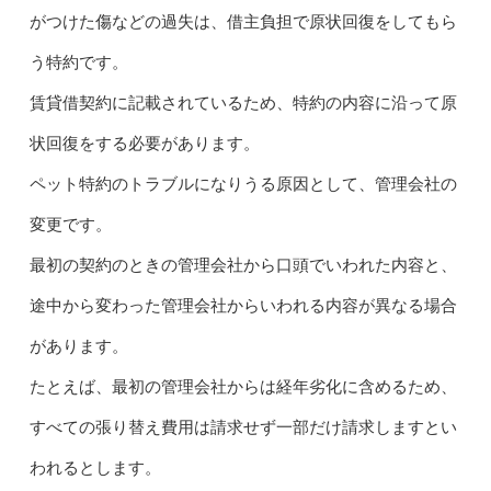
がつけた傷などの過失は、借主負担で原状回復をしてもら
う特約です。
賃貸借契約に記載されているため、特約の内容に沿って原
状回復をする必要があります。
ペット特約のトラブルになりうる原因として、管理会社の
変更です。
最初の契約のときの管理会社から口頭でいわれた内容と、
途中から変わった管理会社からいわれる内容が異なる場合
があります。
たとえば、最初の管理会社からは経年劣化に含めるため、
すべての張り替え費用は請求せず一部だけ請求しますとい
われるとします。