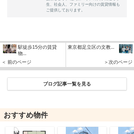
生、社会人、ファミリー向けの賃貸情報も
ご提供しております。
駅徒歩15分の賃貸
東京都足立区の文教...
物...
＜ 前のページ
＞次のページ
ブログ記事一覧を見る
おすすめ物件