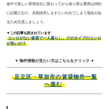
途中で新しい管理会社に変わってから張り替え費用は特約
に記載どおり、全額請求しますといわれてしまう場合があ
るため注意しましょう。
▼この記事も読まれています
コンロがない賃貸で一人暮らし。どのタイプのコンロ
が良いの？
▼ 物件情報が見たい方はこちらをクリック ▼
足立区・草加市の賃貸物件一覧
へ進む