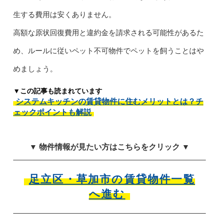
生する費用は安くありません。
高額な原状回復費用と違約金を請求される可能性があるた
め、ルールに従いペット不可物件でペットを飼うことはや
めましょう。
▼この記事も読まれています
システムキッチンの賃貸物件に住むメリットとは？チ
ェックポイントも解説
▼ 物件情報が見たい方はこちらをクリック ▼
足立区・草加市の賃貸物件一覧
へ進む