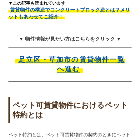
▼この記事も読まれています
賃貸物件の構造でコンクリートブロック造とは？メリ
ットもあわせてご紹介！
▼ 物件情報が見たい方はこちらをクリック ▼
足立区・草加市の賃貸物件一覧
へ進む
ペット可賃貸物件におけるペット
特約とは
ペット特約とは、ペット可賃貸物件の契約のときにペット