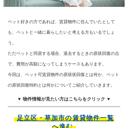
ペット好きの方であれば、賃貸物件に住んでいたとして
も、ペットと一緒に暮らしたいと考える方もいるでしょ
う。
ただペットと同居する場合、退去するときの原状回復の点
で、費用が高額になってしまうケースもあります。
今回は、ペット可賃貸物件の原状状回復とは何か、ペット
の原状回復特約とは何かについてご紹介していきます。
▼ 物件情報が見たい方はこちらをクリック ▼
足立区・草加市の賃貸物件一覧
へ進む