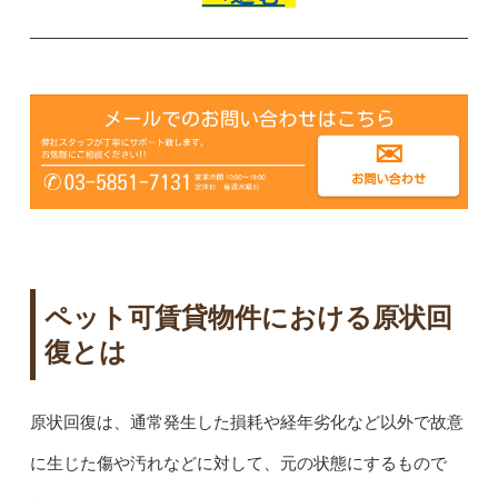
ペット可賃貸物件における原状回
復とは
原状回復は、通常発生した損耗や経年劣化など以外で故意
に生じた傷や汚れなどに対して、元の状態にするもので