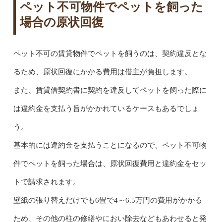
ペット不可物件でペットを飼った
場合の原状回復
ペット不可の賃貸物件でペットを飼うのは、契約違反とな
るため、原状回復にかかる費用は借主が負担します。
また、賃貸借契約書に契約を違反してペットを飼った際に
は違約金を支払う旨がかかれているケースもあるでしょ
う。
基本的には違約金を支払うことになるので、ペット不可物
件でペットを飼った場合は、原状回復費用と違約金をセッ
トで請求されます。
壁紙の張り替えだけでも6畳で4～6.5万円の費用がかかる
ため、その他の柱の修繕やにおい除去などもあわせると発