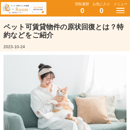
閲覧履歴
お気に入り
メニュー
0
0
ペット可賃貸物件の原状回復とは？特
約などをご紹介
2023-10-24