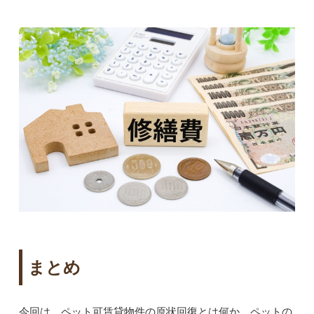
まとめ
今回は、ペット可賃貸物件の原状回復とは何か、ペットの