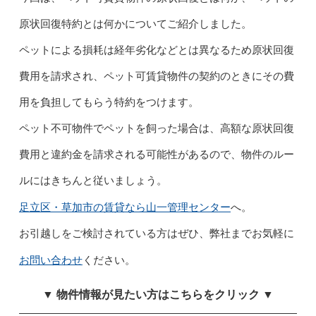
原状回復特約とは何かについてご紹介しました。
ペットによる損耗は経年劣化などとは異なるため原状回復
費用を請求され、ペット可賃貸物件の契約のときにその費
用を負担してもらう特約をつけます。
ペット不可物件でペットを飼った場合は、高額な原状回復
費用と違約金を請求される可能性があるので、物件のルー
ルにはきちんと従いましょう。
足立区・草加市の賃貸なら山一管理センター
へ。
お引越しをご検討されている方はぜひ、弊社までお気軽に
お問い合わせ
ください。
▼ 物件情報が見たい方はこちらをクリック ▼