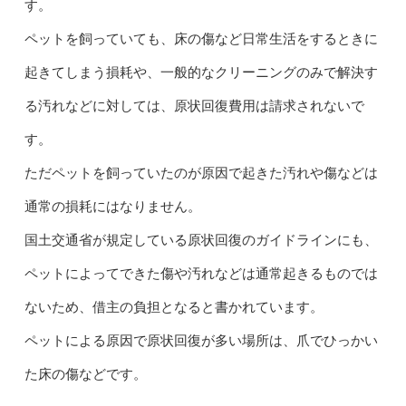
す。
ペットを飼っていても、床の傷など日常生活をするときに
起きてしまう損耗や、一般的なクリーニングのみで解決す
る汚れなどに対しては、原状回復費用は請求されないで
す。
ただペットを飼っていたのが原因で起きた汚れや傷などは
通常の損耗にはなりません。
国土交通省が規定している原状回復のガイドラインにも、
ペットによってできた傷や汚れなどは通常起きるものでは
ないため、借主の負担となると書かれています。
ペットによる原因で原状回復が多い場所は、爪でひっかい
た床の傷などです。