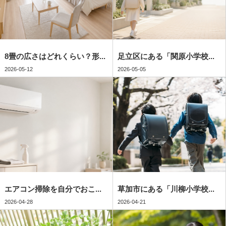
8畳の広さはどれくらい？形...
足立区にある「関原小学校...
2026-05-12
2026-05-05
エアコン掃除を自分でおこ...
草加市にある「川柳小学校...
2026-04-28
2026-04-21