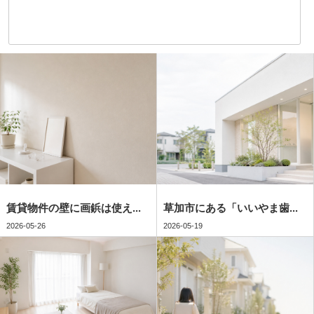
賃貸物件の壁に画鋲は使え...
草加市にある「いいやま歯...
2026-05-26
2026-05-19