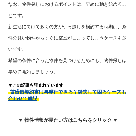
なお、物件探しにおけるポイントは、早めに動き始めるこ
とです。
新生活に向けて多くの方が引っ越しを検討する時期は、条
件の良い物件からすぐに空室が埋まってしまうケースも多
いです。
希望の条件に合った物件を見つけるためにも、物件探しは
早めに開始しましょう。
▼この記事も読まれています
賃貸借契約書は再発行できる？紛失して困るケースも
合わせて解説
▼ 物件情報が見たい方はこちらをクリック ▼