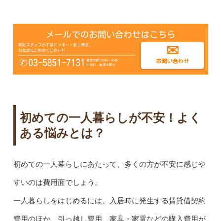
初めての一人暮らしが不安！よく
ある悩みとは？
初めての一人暮らしにあたって、多くの方が不安に感じや
すいのは費用面でしょう。
一人暮らしをはじめるには、入居時に発生する賃貸借契約
費用のほか、引っ越し費用、家具・家電などの購入費用が