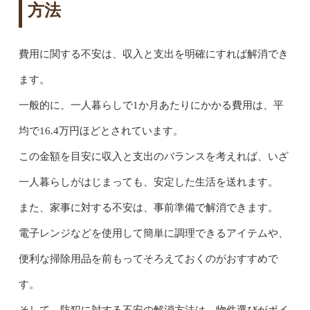
方法
費用に関する不安は、収入と支出を明確にすれば解消でき
ます。
一般的に、一人暮らしで1か月あたりにかかる費用は、平
均で16.4万円ほどとされています。
この金額を目安に収入と支出のバランスを考えれば、いざ
一人暮らしがはじまっても、安定した生活を送れます。
また、家事に対する不安は、事前準備で解消できます。
電子レンジなどを使用して簡単に調理できるアイテムや、
便利な掃除用品を前もってそろえておくのがおすすめで
す。
そして、防犯に対する不安の解消方法は、物件選びがポイ