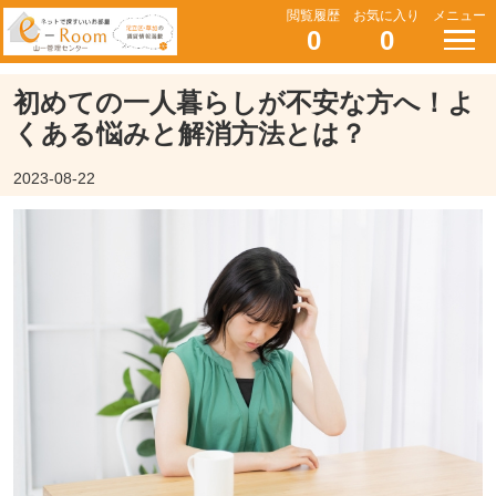
閲覧履歴
お気に入り
メニュー
0
0
初めての一人暮らしが不安な方へ！よ
くある悩みと解消方法とは？
2023-08-22