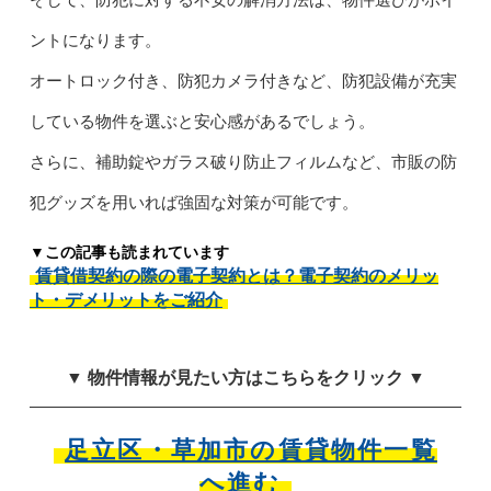
ントになります。
オートロック付き、防犯カメラ付きなど、防犯設備が充実
している物件を選ぶと安心感があるでしょう。
さらに、補助錠やガラス破り防止フィルムなど、市販の防
犯グッズを用いれば強固な対策が可能です。
▼この記事も読まれています
賃貸借契約の際の電子契約とは？電子契約のメリッ
ト・デメリットをご紹介
▼ 物件情報が見たい方はこちらをクリック ▼
足立区・草加市の賃貸物件一覧
へ進む