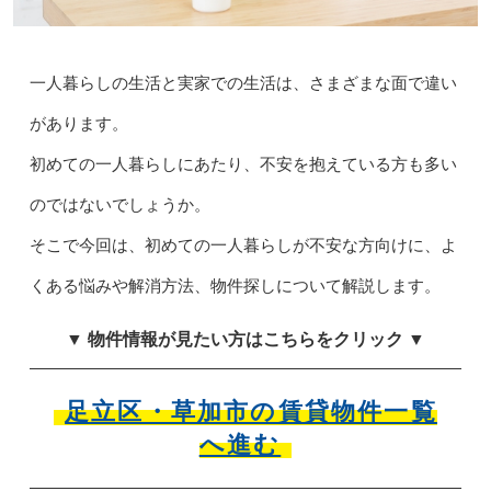
一人暮らしの生活と実家での生活は、さまざまな面で違い
があります。
初めての一人暮らしにあたり、不安を抱えている方も多い
のではないでしょうか。
そこで今回は、初めての一人暮らしが不安な方向けに、よ
くある悩みや解消方法、物件探しについて解説します。
▼ 物件情報が見たい方はこちらをクリック ▼
足立区・草加市の賃貸物件一覧
へ進む