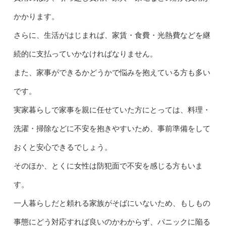
かかります。
さらに、生活がはじまれば、家賃・食費・光熱費などを継
続的に支払っていかなければなりません。
また、家事ができるかどうかで悩みを抱えている方も多い
です。
実家暮らしで家事を親に任せていた方にとっては、料理・
洗濯・掃除などに不安を抱きやすいため、事前準備をして
おくと安心できるでしょう。
そのほか、とくに女性は防犯面で不安を感じる方もいま
す。
一人暮らしだと頼れる家族がそばにいないため、もしもの
事態にどう対応すれば良いのかわからず、パニックに陥る