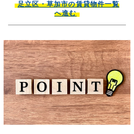
足立区・草加市の賃貸物件一覧
へ進む