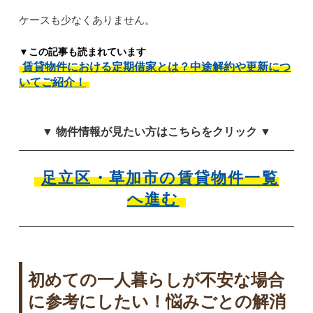
ケースも少なくありません。
▼この記事も読まれています
賃貸物件における定期借家とは？中途解約や更新につ
いてご紹介！
▼ 物件情報が見たい方はこちらをクリック ▼
足立区・草加市の賃貸物件一覧
へ進む
初めての一人暮らしが不安な場合
に参考にしたい！悩みごとの解消