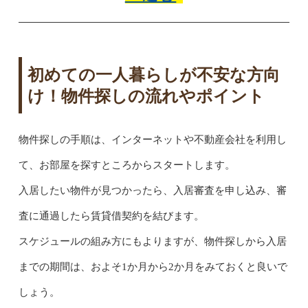
初めての一人暮らしが不安な方向
け！物件探しの流れやポイント
物件探しの手順は、インターネットや不動産会社を利用し
て、お部屋を探すところからスタートします。
入居したい物件が見つかったら、入居審査を申し込み、審
査に通過したら賃貸借契約を結びます。
スケジュールの組み方にもよりますが、物件探しから入居
までの期間は、およそ1か月から2か月をみておくと良いで
しょう。