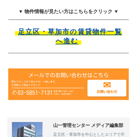
▼ 物件情報が見たい方はこちらをクリック ▼
足立区・草加市の賃貸物件一覧
へ進む
山一管理センター メディア編集部
足立区・草加市を中心としたエリアで不