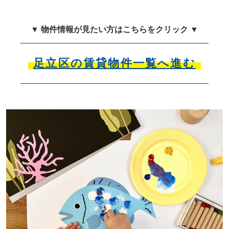
▼ 物件情報が見たい方はこちらをクリック ▼
足立区の賃貸物件一覧へ進む