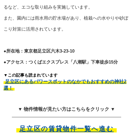
るなど、エコな取り組みを実施しています。
また、園内には雨水用の貯水場があり、植栽への水やりや砂ぼ
こり対策に活用されています。
●所在地：東京都足立区六木3-23-10
●アクセス：つくばエクスプレス「八潮駅」下車徒歩15分
▼この記事も読まれています
足立区にあるパワースポットのなかでもおすすめの神社2
選！
▼ 物件情報が見たい方はこちらをクリック ▼
足立区の賃貸物件一覧へ進む