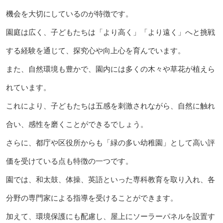
機会を大切にしているのが特徴です。
園庭は広く、子どもたちは「より高く」「より遠く」へと挑戦
する経験を通じて、探究心や向上心を育んでいます。
また、自然環境も豊かで、園内には多くの木々や草花が植えら
れています。
これにより、子どもたちは五感を刺激されながら、自然に触れ
合い、感性を磨くことができるでしょう。
さらに、都庁や区役所からも「緑の多い幼稚園」として高い評
価を受けている点も特徴の一つです。
園では、和太鼓、体操、英語といった専科教育を取り入れ、各
分野の専門家による指導を受けることができます。
加えて、環境保護にも配慮し、屋上にソーラーパネルを設置す