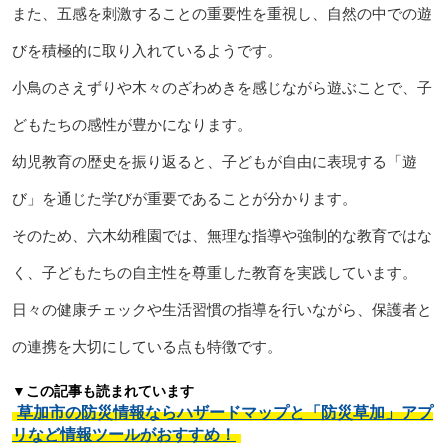
また、五感を刺激することの重要性を重視し、自然の中での遊
びを積極的に取り入れているようです。
小鳥のさえずりや木々のざわめきを感じながら遊ぶことで、子
どもたちの感性が豊かになります。
幼児教育の歴史を振り返ると、子どもが自由に表現する「遊
び」を通じた学びが重要であることが分かります。
そのため、六木幼稚園では、無理な指導や強制的な教育ではな
く、子どもたちの自主性を尊重した教育を実践しています。
日々の健康チェックや生活習慣の指導を行いながら、保護者と
の連携を大切にしている点も特徴です。
▼この記事も読まれています
草加市の防災情報ならハザードマップと「防災草加」アプ
リなど情報ツールがおすすめ！