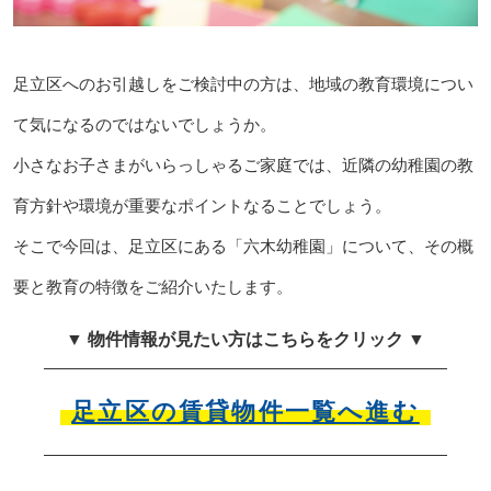
足立区へのお引越しをご検討中の方は、地域の教育環境につい
て気になるのではないでしょうか。
小さなお子さまがいらっしゃるご家庭では、近隣の幼稚園の教
育方針や環境が重要なポイントなることでしょう。
そこで今回は、足立区にある「六木幼稚園」について、その概
要と教育の特徴をご紹介いたします。
▼ 物件情報が見たい方はこちらをクリック ▼
足立区の賃貸物件一覧へ進む