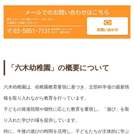
「六木幼稚園」の概要について
六木幼稚園は、幼稚園教育要領に基づき、文部科学省の最新情
報を取り入れながら教育を行っています。
子どもの発達段階や個性に応じた教育を重視し、「遊び」を取
り入れた学びの場を提供しています。
特に、午後の遊びの時間を活用し、子どもたちが主体的に学ぶ