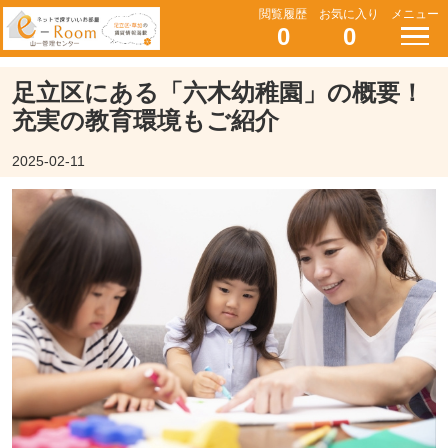
閲覧履歴
お気に入り
メニュー
0
0
足立区にある「六木幼稚園」の概要！
充実の教育環境もご紹介
2025-02-11