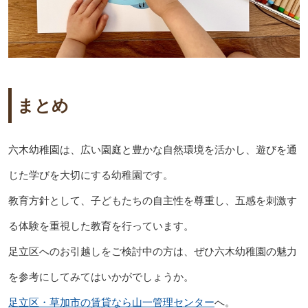
まとめ
六木幼稚園は、広い園庭と豊かな自然環境を活かし、遊びを通
じた学びを大切にする幼稚園です。
教育方針として、子どもたちの自主性を尊重し、五感を刺激す
る体験を重視した教育を行っています。
足立区へのお引越しをご検討中の方は、ぜひ六木幼稚園の魅力
を参考にしてみてはいかがでしょうか。
足立区・草加市の賃貸なら山一管理センター
へ。