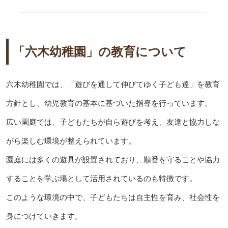
「六木幼稚園」の教育について
六木幼稚園では、「遊びを通して伸びてゆく子ども達」を教育
方針とし、幼児教育の基本に基づいた指導を行っています。
広い園庭では、子どもたちが自ら遊びを考え、友達と協力しな
がら楽しむ環境が整えられています。
園庭には多くの遊具が設置されており、順番を守ることや協力
することを学ぶ場として活用されているのも特徴です。
このような環境の中で、子どもたちは自主性を育み、社会性を
身につけていきます。