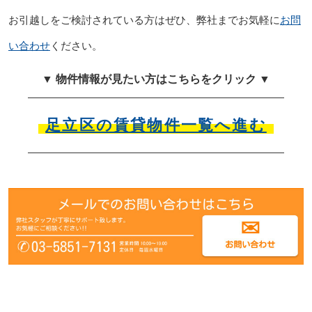
お引越しをご検討されている方はぜひ、弊社までお気軽に
お問
い合わせ
ください。
▼ 物件情報が見たい方はこちらをクリック ▼
足立区の賃貸物件一覧へ進む