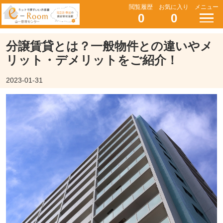
閲覧履歴
お気に入り
メニュー
0
0
分譲賃貸とは？一般物件との違いやメ
リット・デメリットをご紹介！
2023-01-31