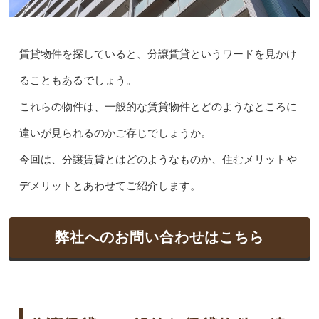
賃貸物件を探していると、分譲賃貸というワードを見かけ
ることもあるでしょう。
これらの物件は、一般的な賃貸物件とどのようなところに
違いが見られるのかご存じでしょうか。
今回は、分譲賃貸とはどのようなものか、住むメリットや
デメリットとあわせてご紹介します。
弊社へのお問い合わせはこちら