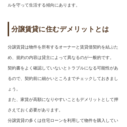
ルを守って生活する傾向にあります。
分譲賃貸に住むデメリットとは
分譲賃貸は物件を所有するオーナーと賃貸借契約を結ぶた
め、規約の内容は貸主によって異なるのが一般的です。
契約書をよく確認していないとトラブルになる可能性があ
るので、契約前に細かいところまでチェックしておきまし
ょう。
また、家賃が高額になりやすいこともデメリットとして押
さえておく必要があります。
分譲賃貸の多くは住宅ローンを利用して物件を購入してい