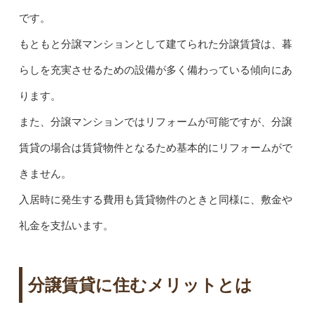
です。
もともと分譲マンションとして建てられた分譲賃貸は、暮
らしを充実させるための設備が多く備わっている傾向にあ
ります。
また、分譲マンションではリフォームが可能ですが、分譲
賃貸の場合は賃貸物件となるため基本的にリフォームがで
きません。
入居時に発生する費用も賃貸物件のときと同様に、敷金や
礼金を支払います。
分譲賃貸に住むメリットとは