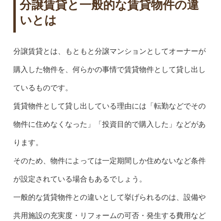
分譲賃貸と一般的な賃貸物件の違
いとは
分譲賃貸とは、もともと分譲マンションとしてオーナーが
購入した物件を、何らかの事情で賃貸物件として貸し出し
ているものです。
賃貸物件として貸し出している理由には「転勤などでその
物件に住めなくなった」「投資目的で購入した」などがあ
ります。
そのため、物件によっては一定期間しか住めないなど条件
が設定されている場合もあるでしょう。
一般的な賃貸物件との違いとして挙げられるのは、設備や
共用施設の充実度・リフォームの可否・発生する費用など