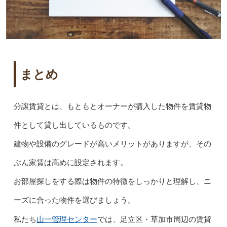
まとめ
分譲賃貸とは、もともとオーナーが購入した物件を賃貸物
件として貸し出しているものです。
建物や設備のグレードが高いメリットがありますが、その
ぶん家賃は高めに設定されます。
お部屋探しをする際は物件の特徴をしっかりと理解し、ニ
ーズに合った物件を選びましょう。
山一管理センター
私たち
では、足立区・草加市周辺の賃貸