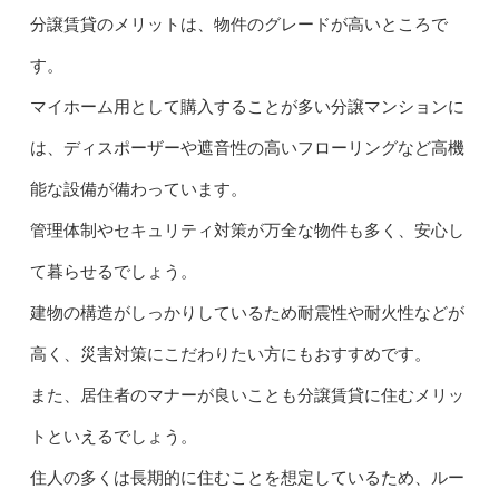
分譲賃貸のメリットは、物件のグレードが高いところで
す。
マイホーム用として購入することが多い分譲マンションに
は、ディスポーザーや遮音性の高いフローリングなど高機
能な設備が備わっています。
管理体制やセキュリティ対策が万全な物件も多く、安心し
て暮らせるでしょう。
建物の構造がしっかりしているため耐震性や耐火性などが
高く、災害対策にこだわりたい方にもおすすめです。
また、居住者のマナーが良いことも分譲賃貸に住むメリッ
トといえるでしょう。
住人の多くは長期的に住むことを想定しているため、ルー