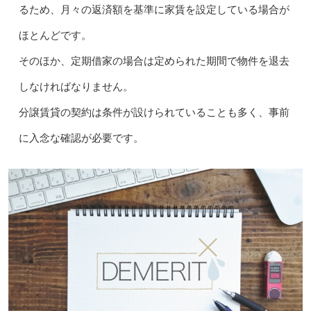
るため、月々の返済額を基準に家賃を設定している場合が
ほとんどです。
そのほか、定期借家の場合は定められた期間で物件を退去
しなければなりません。
分譲賃貸の契約は条件が設けられていることも多く、事前
に入念な確認が必要です。