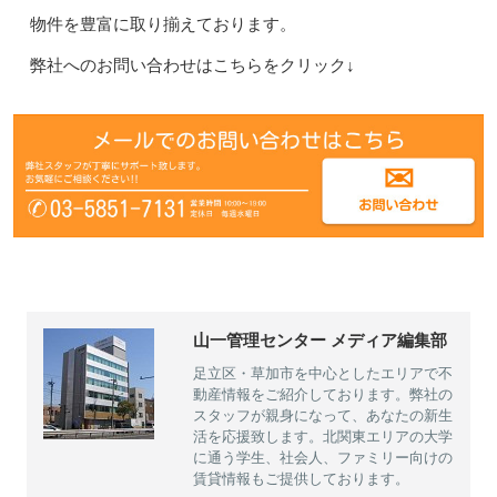
物件を豊富に取り揃えております。
弊社へのお問い合わせはこちらをクリック↓
山一管理センター メディア編集部
足立区・草加市を中心としたエリアで不
動産情報をご紹介しております。弊社の
スタッフが親身になって、あなたの新生
活を応援致します。北関東エリアの大学
に通う学生、社会人、ファミリー向けの
賃貸情報もご提供しております。