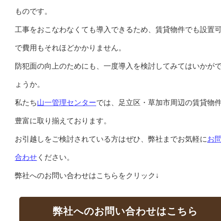
ものです。
工事をおこなわなくても導入できるため、賃貸物件でも設置
で費用もそれほどかかりません。
防犯面の向上のためにも、一度導入を検討してみてはいかが
ょうか。
私たち
山一管理センター
では、足立区・草加市周辺の賃貸物
豊富に取り揃えております。
お引越しをご検討されている方はぜひ、弊社までお気軽に
お
合わせ
ください。
弊社へのお問い合わせはこちらをクリック↓
弊社へのお問い合わせはこちら