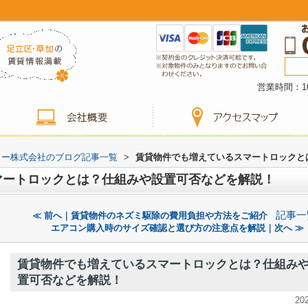
営業時間：10
ター株式会社のブログ記事一覧
>
賃貸物件でも増えているスマートロックと
マートロックとは？仕組みや設置可否などを解説！
記事一
≪ 前へ｜賃貸物件のネズミ駆除の費用負担や方法をご紹介
エアコン購入時のサイズ確認と選び方の注意点を解説｜次へ ≫
賃貸物件でも増えているスマートロックとは？仕組み
置可否などを解説！
20