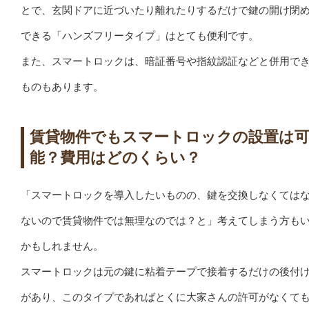
とで、玄関ドアに近づいたり離れたりするだけで鍵の開け閉
できる「ハンズフリータイプ」はとても便利です。
また、スマートロックは、暗証番号や指紋認証などと併用で
ものもあります。
賃貸物件でもスマートロックの設置は
能？費用はどのくらい？
「スマートロックを導入したいものの、鍵を交換しなくては
ないので賃貸物件では無理なのでは？と」考えてしまう方も
かもしれません。
スマートロックは元の鍵に粘着テープで接着するだけの後付
があり、このタイプであればとくに大家さんの許可がなくて