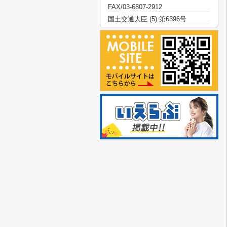
FAX/03-6807-2912
国土交通大臣 (5) 第6396号