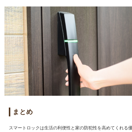
まとめ
スマートロックは生活の利便性と家の防犯性を高めてくれる