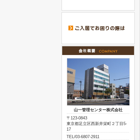
山一管理センター株式会社
〒123-0843
東京都足立区西新井栄町２丁目5-
17
TEL/03-6807-2911