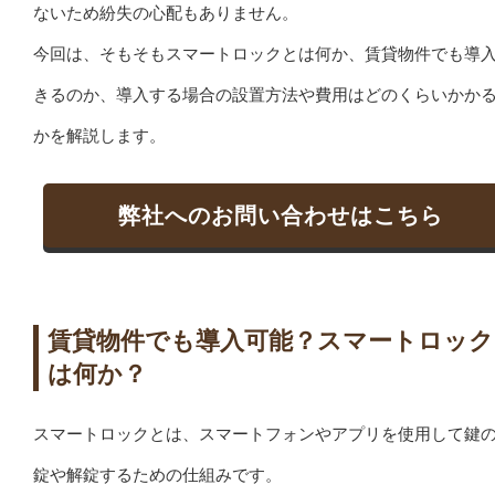
ないため紛失の心配もありません。
今回は、そもそもスマートロックとは何か、賃貸物件でも導
きるのか、導入する場合の設置方法や費用はどのくらいかか
かを解説します。
弊社へのお問い合わせはこちら
賃貸物件でも導入可能？スマートロック
は何か？
スマートロックとは、スマートフォンやアプリを使用して鍵
錠や解錠するための仕組みです。