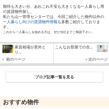
期待も大きい分、あれこれ不安も大きくなる一人暮らし用
の賃貸物件探し。
私たち山一管理センターでは、今回ご紹介した物件以外の
一人暮らし向けの賃貸物件情報
も多数ご紹介しておりま
す。
これから一人暮らしを始める方は、ぜひ当社までご相談下さい。
家賃相場が意外と
こんなお部屋での生...
リ...
＜ 前のページ
＞次のページ
ブログ記事一覧を見る
おすすめ物件