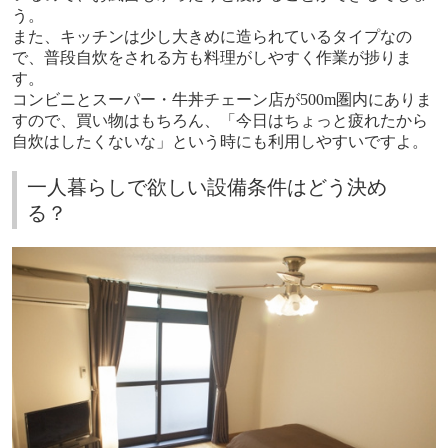
う。
また、キッチンは少し大きめに造られているタイプなの
で、普段自炊をされる方も料理がしやすく作業が捗りま
す。
コンビニとスーパー・牛丼チェーン店が
500m
圏内にありま
すので、買い物はもちろん、「今日はちょっと疲れたから
自炊はしたくないな」という時にも利用しやすいですよ。
一人暮らしで欲しい設備条件はどう決め
る？