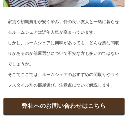
家賃や初期費用が安く済み、仲の良い友人と一緒に暮らせ
るルームシェアは近年人気が高まっています。
しかし、ルームシェアに興味があっても、どんな風な間取
りがあるのか部屋選びについて不安な方も多いのではない
でしょうか。
そこでここでは、ルームシェアのおすすめの間取りやライ
フスタイル別の部屋選び、注意点について解説します。
弊社へのお問い合わせはこちら