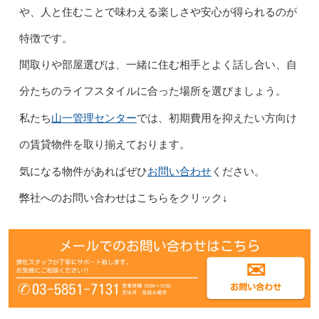
や、人と住むことで味わえる楽しさや安心が得られるのが
特徴です。
間取りや部屋選びは、一緒に住む相手とよく話し合い、自
分たちのライフスタイルに合った場所を選びましょう。
山一管理センター
私たち
では、初期費用を抑えたい方向け
の賃貸物件を取り揃えております。
お問い合わせ
気になる物件があればぜひ
ください。
弊社へのお問い合わせはこちらをクリック↓