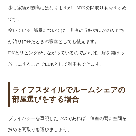
少し家賃が割高にはなりますが、3DKの間取りもおすすめ
です。
空いている1部屋については、共有の収納やほかの友だち
が泊りに来たときの寝室としても使えます。
DKとリビングがつながっているのであれば、扉を開けっ
放しにすることでLDKとして利用もできます。
ライフスタイルでルームシェアの
部屋選びをする場合
プライバシーを重視したいのであれば、個室の間に空間を
挟める間取りを選びましょう。