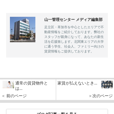
山一管理センター メディア編集部
足立区・草加市を中心としたエリアで不
動産情報をご紹介しております。弊社の
スタッフが親身になって、あなたの新生
活を応援致します。北関東エリアの大学
に通う学生、社会人、ファミリー向けの
賃貸情報もご提供しております。
通常の賃貸物件と
家賃が払えないとき...
は...
＜ 前のページ
＞次のページ