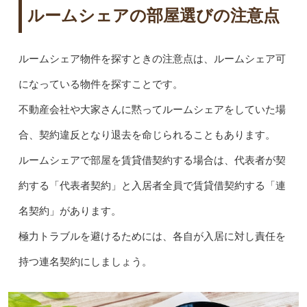
ルームシェアの部屋選びの注意点
ルームシェア物件を探すときの注意点は、ルームシェア可
になっている物件を探すことです。
不動産会社や大家さんに黙ってルームシェアをしていた場
合、契約違反となり退去を命じられることもあります。
ルームシェアで部屋を賃貸借契約する場合は、代表者が契
約する「代表者契約」と入居者全員で賃貸借契約する「連
名契約」があります。
極力トラブルを避けるためには、各自が入居に対し責任を
持つ連名契約にしましょう。