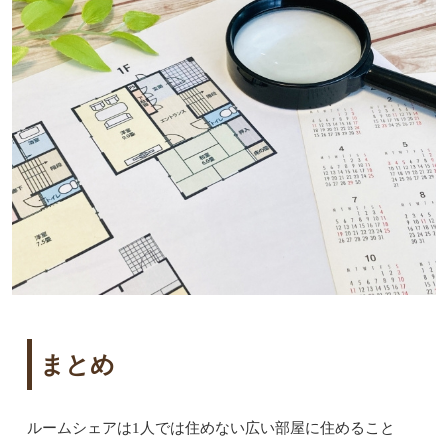
まとめ
ルームシェアは1人では住めない広い部屋に住めること