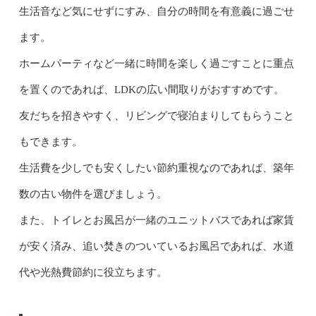
生活音など気にせずにすみ、自分の時間を有意義に過ごせ
ます。
ホームパーティなど一緒に時間を楽しく過ごすことに重点
を置くのであれば、LDKの広い間取りがおすすめです。
友だちを招きやすく、リビングで寝泊まりしてもらうこと
もできます。
生活費を少しでも安くしたい節約重視なのであれば、築年
数の古い物件を選びましょう。
また、トイレとお風呂が一緒のユニットバスであれば家賃
が安く済み、追い焚きのついているお風呂であれば、水道
代や光熱費節約に役立ちます。