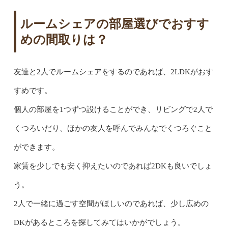
ルームシェアの部屋選びでおすす
めの間取りは？
友達と2人でルームシェアをするのであれば、2LDKがおす
すめです。
個人の部屋を1つずつ設けることができ、リビングで2人で
くつろいだり、ほかの友人を呼んでみんなでくつろぐこと
ができます。
家賃を少しでも安く抑えたいのであれば2DKも良いでしょ
う。
2人で一緒に過ごす空間がほしいのであれば、少し広めの
DKがあるところを探してみてはいかがでしょう。