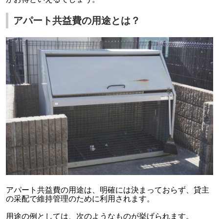
アパート共益費の用途とは？
アパート共益費の用途は、明確には決まっておらず、貸主
の采配で維持管理のために利用されます。
用途の例としては、次のようなものが挙げられます。