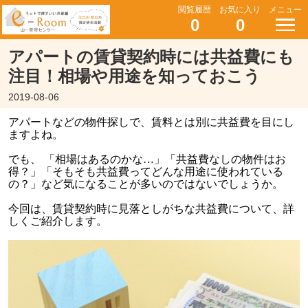
閲覧履歴
お気に入り
メニュー
0
0
アパートの賃貸契約時には共益費にも
注目！相場や用途を知っておこう
2019-08-06
アパートなどの物件探しで、賃料とは別に共益費を目にし
ますよね。
でも、 「相場はあるのかな…」「共益費なしの物件はお
得？」「そもそも共益費ってどんな用途に使われている
の？」など気になることが多いのではないでしょうか。
今回は、賃貸契約時に見落としがちな共益費について、詳
しくご紹介します。