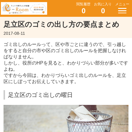
閲覧履歴
お気に入り
メニュー
0
0
足立区のゴミの出し方の要点まとめ
2017-08-11
ゴミ出しのルールって、区や市ごとに違うので、引っ越し
をすると自分の市や区のゴミ出しのルールを把握しなけれ
ばなりません。
しかし、役所のHPを見ると、わかりづらい部分が多いです
よね。
ですから今回は、わかりづらいゴミ出しのルールを、足立
区にしぼってお伝えしていきます。
足立区のゴミ出しの曜日