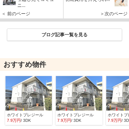
ニ...
＜ 前のページ
＞次のページ
ブログ記事一覧を見る
おすすめ物件
ホワイトプレジール
ホワイトプレジール
ホワイトプ
7.9万円
/ 3DK
7.9万円
/ 3DK
7.9万円
/ 3