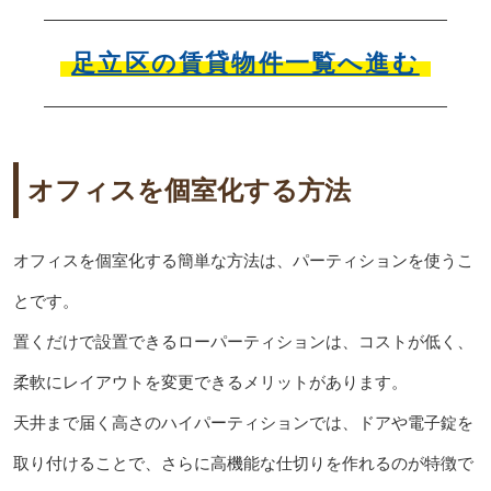
足立区の賃貸物件一覧へ進む
オフィスを個室化する方法
オフィスを個室化する簡単な方法は、パーティションを使うこ
とです。
置くだけで設置できるローパーティションは、コストが低く、
柔軟にレイアウトを変更できるメリットがあります。
天井まで届く高さのハイパーティションでは、ドアや電子錠を
取り付けることで、さらに高機能な仕切りを作れるのが特徴で