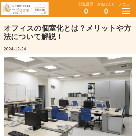
閲覧履歴
お気に入り
メニュー
0
0
オフィスの個室化とは？メリットや方
法について解説！
2024-12-24