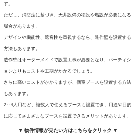
す。
ただし、消防法に基づき、天井設備の移設や増設が必要になる
場合があります。
デザインや機能性、遮音性を重視するなら、造作壁を設置する
方法もあります。
造作壁はオーダーメイドで設置工事が必要となり、パーティシ
ョンよりもコストや工期がかかるでしょう。
さらに高いコストがかかりますが、個室ブースを設置する方法
もあります。
2～4人用など、複数人で使えるブースも設置でき、用途や目的
に応じてさまざまなブースを設置できるメリットがあります。
▼ 物件情報が見たい方はこちらをクリック ▼