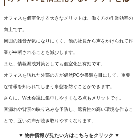
オフィスを個室化する大きなメリットは、働く方の作業効率の
向上です。
周囲の雑音が気になりにくく、他の社員から声をかけられて作
業が中断されることも減少します。
また、情報漏洩対策としても個室化は有効です。
オフィスを訪れた外部の方が偶然PCや書類を目にして、重要
な情報を知られてしまう事態を防ぐことができます。
さらに、Web会議に集中しやすくなる点もメリットです。
音漏れや背景の映り込みを予防し、遮音性の高い環境を作るこ
とで、互いの声が聴き取りやすくなります。
▼ 物件情報が見たい方はこちらをクリック ▼