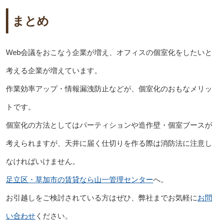
まとめ
Web会議をおこなう企業が増え、オフィスの個室化をしたいと
考える企業が増えています。
作業効率アップ・情報漏洩防止などが、個室化のおもなメリッ
トです。
個室化の方法としてはパーティションや造作壁・個室ブースが
考えられますが、天井に届く仕切りを作る際は消防法に注意し
なければいけません。
足立区・草加市の賃貸なら山一管理センター
へ。
お引越しをご検討されている方はぜひ、弊社までお気軽に
お問
い合わせ
ください。