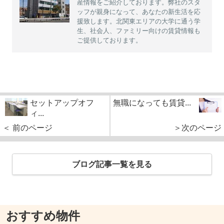
産情報をご紹介しております。弊社のスタ
ッフが親身になって、あなたの新生活を応
援致します。北関東エリアの大学に通う学
生、社会人、ファミリー向けの賃貸情報も
ご提供しております。
セットアップオフ
無職になっても賃貸...
ィ...
＜ 前のページ
＞次のページ
ブログ記事一覧を見る
おすすめ物件