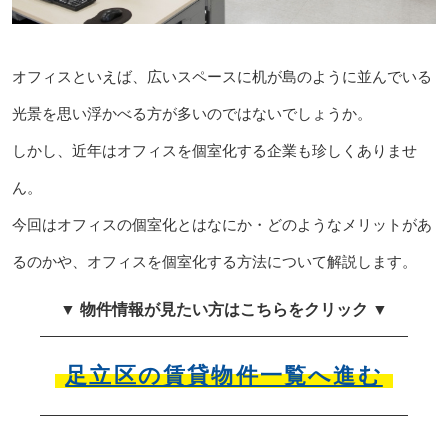
オフィスといえば、広いスペースに机が島のように並んでいる
光景を思い浮かべる方が多いのではないでしょうか。
しかし、近年はオフィスを個室化する企業も珍しくありませ
ん。
今回はオフィスの個室化とはなにか・どのようなメリットがあ
るのかや、オフィスを個室化する方法について解説します。
▼ 物件情報が見たい方はこちらをクリック ▼
足立区の賃貸物件一覧へ進む