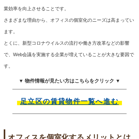
業効率を向上させることです。
さまざまな理由から、オフィスの個室化のニーズは高まってい
ます。
とくに、新型コロナウイルスの流行や働き方改革などの影響
で、Web会議を実施する企業が増えていることが大きな要因で
す。
▼ 物件情報が見たい方はこちらをクリック ▼
足立区の賃貸物件一覧へ進む
オフィスを個室化するメリットとは