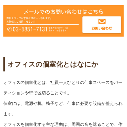
オフィスの個室化とはなにか
オフィスの個室化とは、社員一人ひとりの仕事スペースをパー
ティションや壁で区切ることです。
個室には、電源や机、椅子など、仕事に必要な設備が整えられ
ます。
オフィスを個室化する主な理由は、周囲の音を遮ることで、作