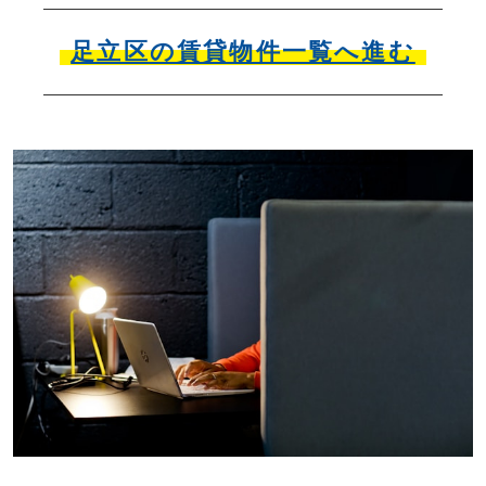
足立区の賃貸物件一覧へ進む