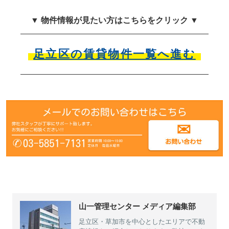
▼ 物件情報が見たい方はこちらをクリック ▼
足立区の賃貸物件一覧へ進む
山一管理センター メディア編集部
足立区・草加市を中心としたエリアで不動