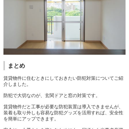
まとめ
賃貸物件に住むときにしておきたい防犯対策についてご紹
介しました。
防犯で大切なのが、玄関ドアと窓の対策です。
賃貸物件だと工事が必要な防犯装置は導入できませんが、
装着も取り外しも容易な防犯グッズを活用すれば、安全性
を簡単にアップできます。