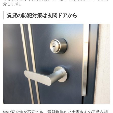
介します。
賃貸の防犯対策は玄関ドアから
鍵の安全性が不安でも、賃貸物件だと大家さんの了承を得