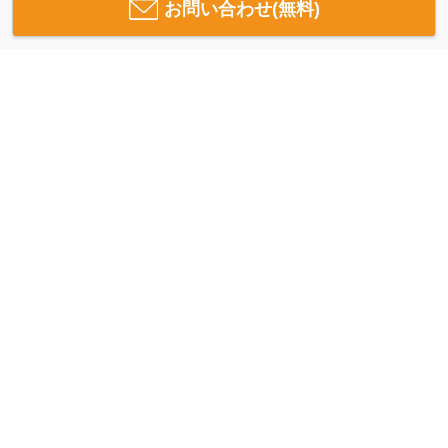
お問い合わせ(無料)