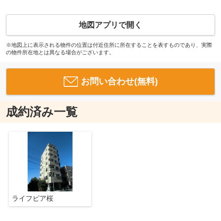
地図アプリで開く
※地図上に表示される物件の位置は付近住所に所在することを表すものであり、実際
の物件所在地とは異なる場合がございます。
お問い合わせ(無料)
成約済み一覧
ライフピア桜