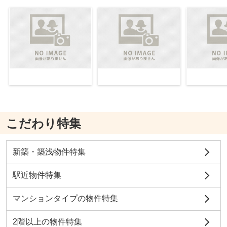
こだわり特集
新築・築浅物件特集
駅近物件特集
マンションタイプの物件特集
2階以上の物件特集