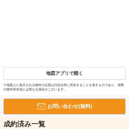
地図アプリで開く
※地図上に表示される物件の位置は付近住所に所在することを表すものであり、実際
の物件所在地とは異なる場合がございます。
お問い合わせ(無料)
成約済み一覧