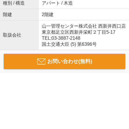
種別 / 構造
アパート / 木造
階建
2階建
山一管理センター株式会社 西新井西口店
東京都足立区西新井栄町２丁目5-17
取扱会社
TEL:03-3887-2148
国土交通大臣 (5) 第6396号
お問い合わせ(無料)