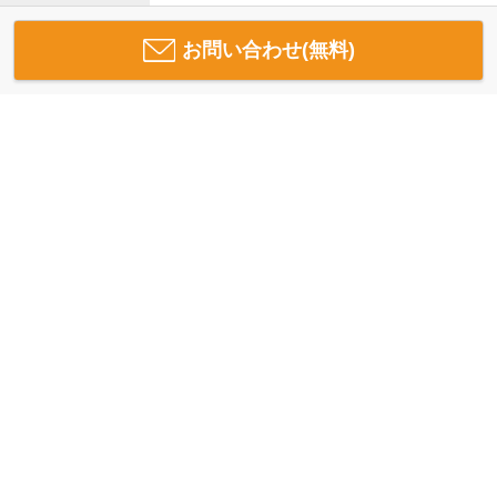
お問い合わせ(無料)