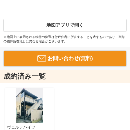
地図アプリで開く
※地図上に表示される物件の位置は付近住所に所在することを表すものであり、実際
の物件所在地とは異なる場合がございます。
お問い合わせ(無料)
成約済み一覧
ヴェルデハイツ