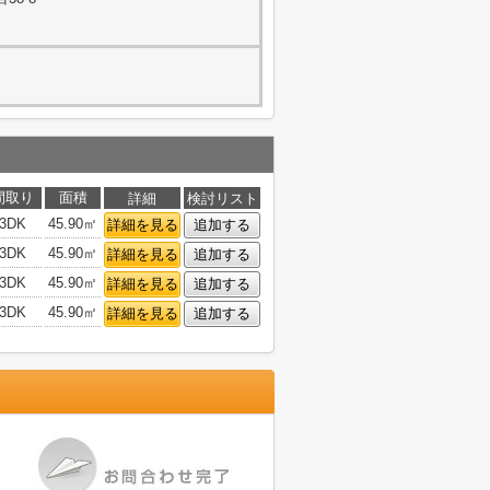
間取り
面積
詳細
検討リスト
3DK
45.90㎡
詳細を見る
追加する
3DK
45.90㎡
詳細を見る
追加する
3DK
45.90㎡
詳細を見る
追加する
3DK
45.90㎡
詳細を見る
追加する