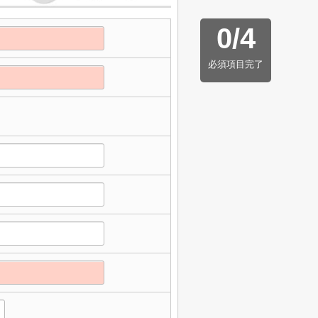
0
/
4
必須項目完了