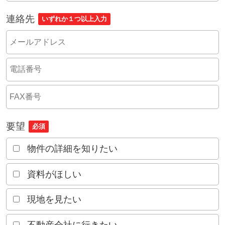
連絡先
いずれか１つ以上入力
要望
必須
物件の詳細を知りたい
資料がほしい
現地を見たい