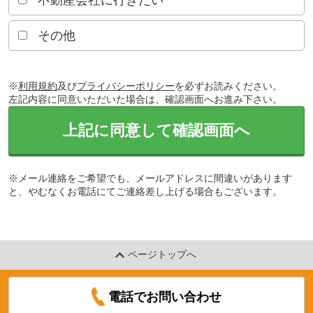
不動産会社に行きたい
その他
※
利用規約
及び
プライバシーポリシー
を必ずお読みください。
左記内容に同意いただいた場合は、確認画面へお進み下さい。
上記に同意して確認画面へ
※メール連絡をご希望でも、メールアドレスに間違いがあります
と、やむなくお電話にてご連絡差し上げる場合もございます。
ページトップへ
電話でお問い合わせ