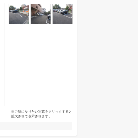
※ご覧になりたい写真をクリックすると
拡大されて表示されます。