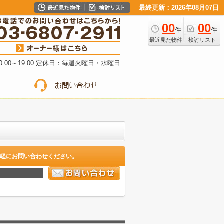
最終更新：2026年08月07日
00
00
件
件
最近見た物件
検討リスト
:00～19:00 定休日：毎週火曜日・水曜日
軽にお問い合わせください。