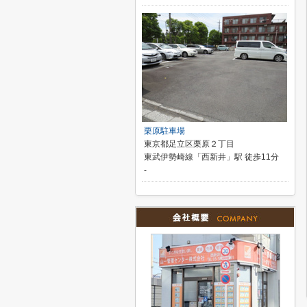
栗原駐車場
東京都足立区栗原２丁目
東武伊勢崎線「西新井」駅 徒歩11分
-