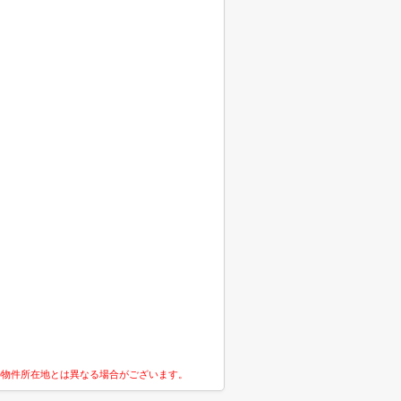
の物件所在地とは異なる場合がございます。