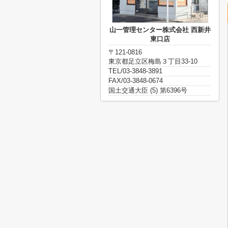
山一管理センター株式会社 西新井
東口店
〒121-0816
東京都足立区梅島３丁目33-10
TEL/03-3848-3891
FAX/03-3848-0674
国土交通大臣 (5) 第6396号