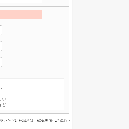
意いただいた場合は、確認画面へお進み下