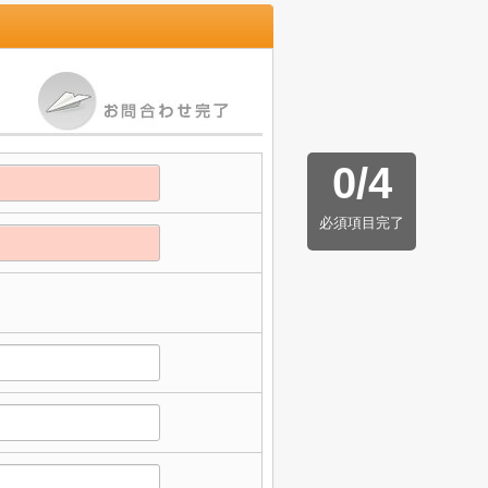
0
/
4
必須項目完了