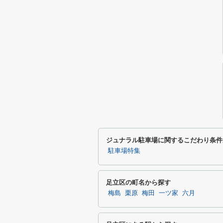
ジュナラル駐車場に関するこだわり条件
駐車場特集
足立区の町名から探す
梅島
栗原
梅田
一ツ家
六月