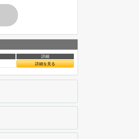
す
詳細
詳細を見る