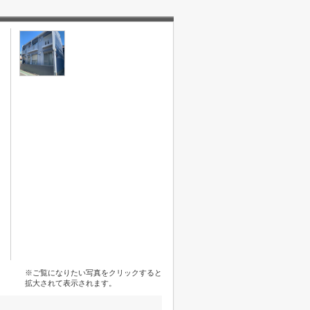
※ご覧になりたい写真をクリックすると
拡大されて表示されます。