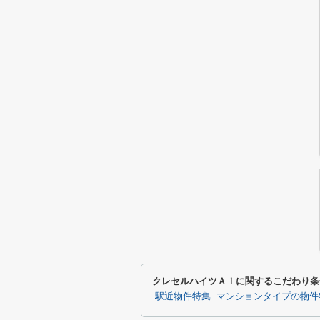
クレセルハイツＡｉに関するこだわり条
駅近物件特集
マンションタイプの物件