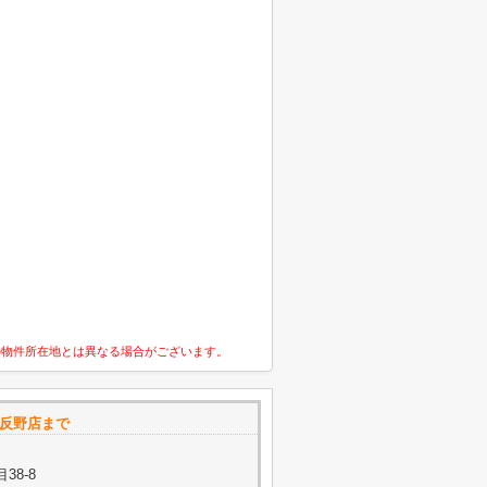
の物件所在地とは異なる場合がございます。
五反野店まで
38-8