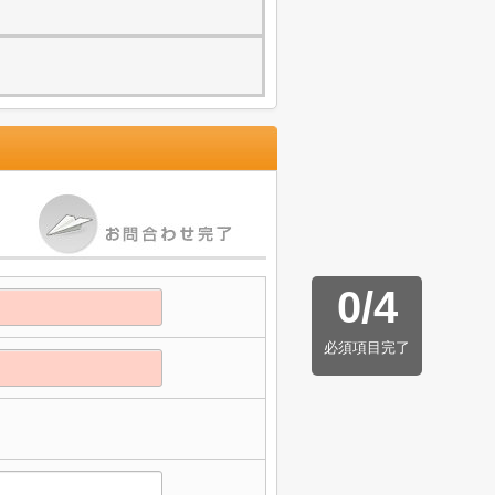
0
/
4
必須項目完了