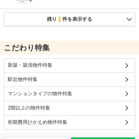
1
残り
件を表示する
こだわり特集
新築・築浅物件特集
駅近物件特集
マンションタイプの物件特集
2階以上の物件特集
初期費用ひかえめ物件特集