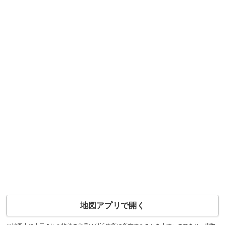
地図アプリで開く