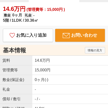
14.6万円
(管理費等：15,000円 )
0ヶ月
-
敷金
礼金
5階
1LDK
30.36㎡
お気に入り追加
お問い合わせ
基本情報
情報の見方
賃料
14.6万円
管理費等
15,000円
敷金(保証金)
0ヶ月(-)
礼金
-
償却 / 敷引
- / -