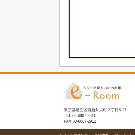
東京都足立区西新井栄町２丁目5-17
TEL:03-6807-2911
FAX:03-6807-2912