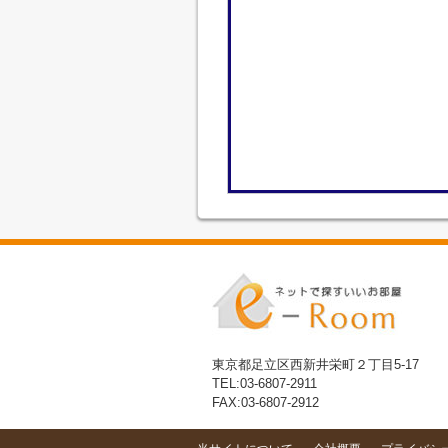
東京都足立区西新井栄町２丁目5-17
TEL:03-6807-2911
FAX:03-6807-2912