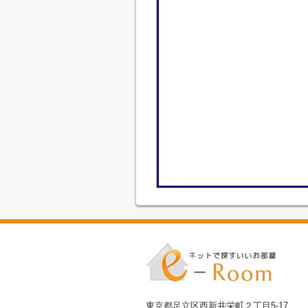
東京都足立区西新井栄町２丁目5-17