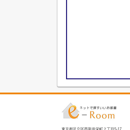
東京都足立区西新井栄町２丁目5-17