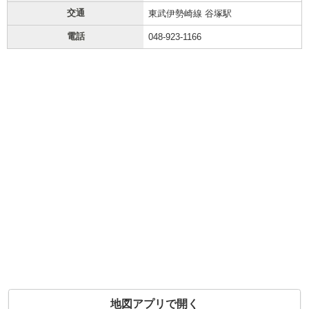
交通
東武伊勢崎線 谷塚駅
電話
048-923-1166
地図アプリで開く