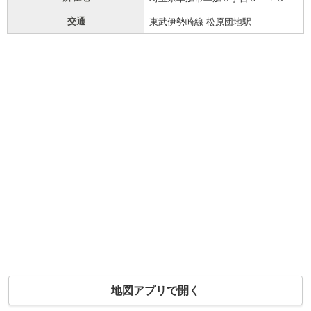
交通
東武伊勢崎線 松原団地駅
地図アプリで開く